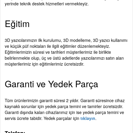
yerinde teknik destek hizmetleri vermekteyiz.
Eğitim
3D yazıcılarımızın ilk kurulumu, 3D modelleme, 3D yazıcı kullanımı
ve küçük püf noktaları ile ilgili eğitimler düzenlemekteyiz.
Eğitimlerimizin süresi ve tarihleri müşterilerimiz ile birlikte
belirlenmekte olup, üç ve üstü adetlerde yazıcılarımızı satın alan
müşterilerimiz için eğitimlerimiz ücretsizdir.
Garanti ve Yedek Parça
Tüm ürünlerimizin garanti süresi 2 yıldır. Garanti süresince cihaz
kaynaklı sorunlar için yedek parça temini ve tamirler ücretsizdir.
Garanti dışında kalan cihazlarımız için ise yedek parça temini ve
servis ücrete tabidir. Yedek parçalar için
tıklayın
.