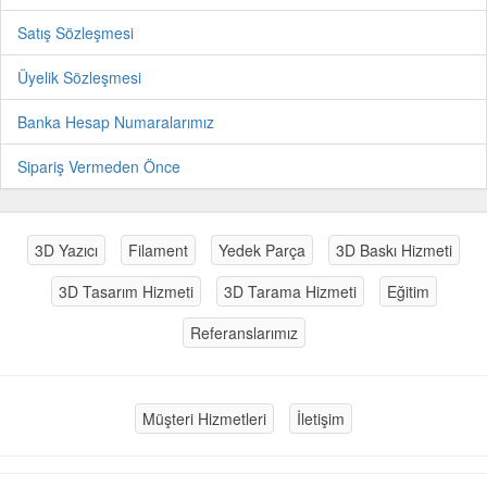
Satış Sözleşmesi
Üyelik Sözleşmesi
Banka Hesap Numaralarımız
Sipariş Vermeden Önce
3D Yazıcı
Filament
Yedek Parça
3D Baskı Hizmeti
3D Tasarım Hizmeti
3D Tarama Hizmeti
Eğitim
Referanslarımız
Müşteri Hizmetleri
İletişim