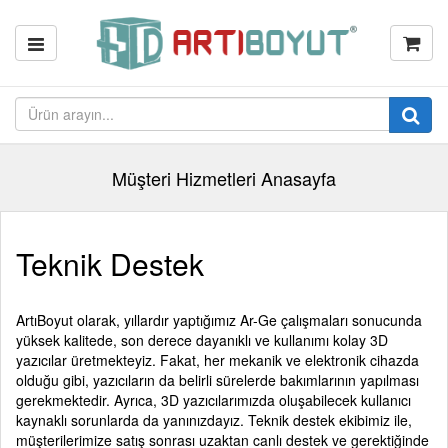
Müşteri Hizmetleri Anasayfa
Teknik Destek
ArtıBoyut olarak, yıllardır yaptığımız Ar-Ge çalışmaları sonucunda
yüksek kalitede, son derece dayanıklı ve kullanımı kolay 3D
yazıcılar üretmekteyiz. Fakat, her mekanik ve elektronik cihazda
olduğu gibi, yazıcıların da belirli sürelerde bakımlarının yapılması
gerekmektedir. Ayrıca, 3D yazıcılarımızda oluşabilecek kullanıcı
kaynaklı sorunlarda da yanınızdayız. Teknik destek ekibimiz ile,
müşterilerimize satış sonrası uzaktan canlı destek ve gerektiğinde