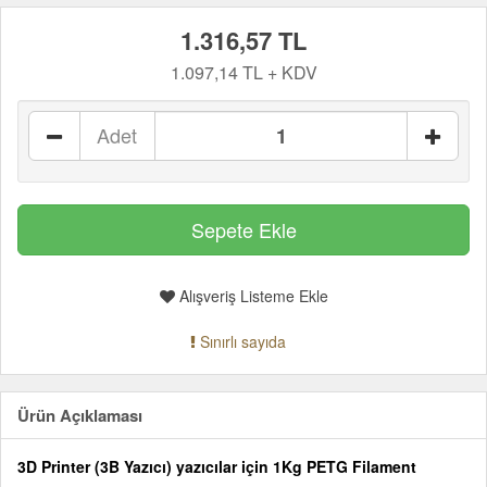
1.316,57 TL
1.097,14 TL + KDV
Adet
Alışveriş Listeme Ekle
Sınırlı sayıda
Ürün Açıklaması
3D Printer (3B Yazıcı) yazıcılar için 1Kg PETG Filament