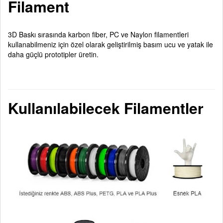
Filament
3D Baskı sırasında karbon fiber, PC ve Naylon filamentleri
kullanabilmeniz için özel olarak geliştirilmiş basım ucu ve yatak ile
daha güçlü prototipler üretin.
Kullanılabilecek Filamentler