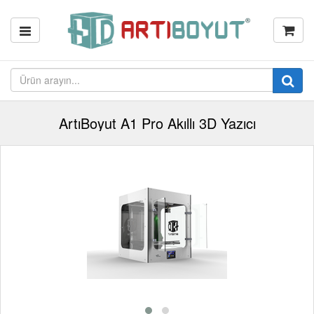
ArtıBoyut A1 Pro Akıllı 3D Yazıcı