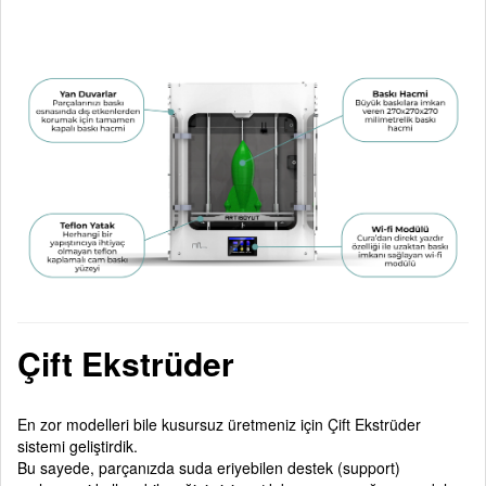
Çift Ekstrüder
En zor modelleri bile kusursuz üretmeniz için Çift Ekstrüder
sistemi geliştirdik.
Bu sayede, parçanızda suda eriyebilen destek (support)