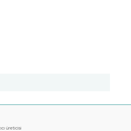
ıcı üreticisi